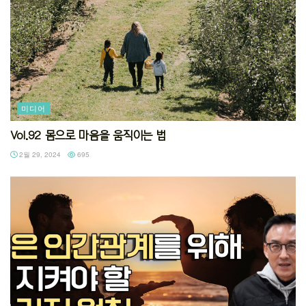
미디어
Vol.92 몸으로 마음을 움직이는 법
2월 29, 2024
695