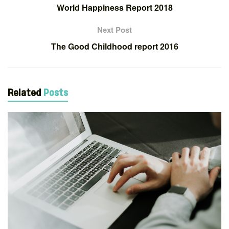
World Happiness Report 2018
Next Post
The Good Childhood report 2016
Related
Posts