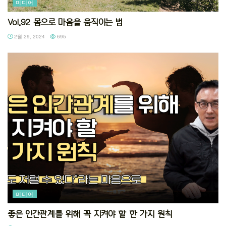
미디어
Vol.92 몸으로 마음을 움직이는 법
2월 29, 2024
695
미디어
좋은 인간관계를 위해 꼭 지켜야 할 한 가지 원칙