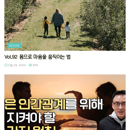
미디어
Vol.92 몸으로 마음을 움직이는 법
2월 29, 2024
695